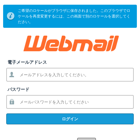
ご希望のロケールがブラウザに保存されました。このブラウザでロ
ケールを再度変更するには、この画面で別のロケールを選択してく
ださい。
電子メールアドレス
パスワード
ログイン