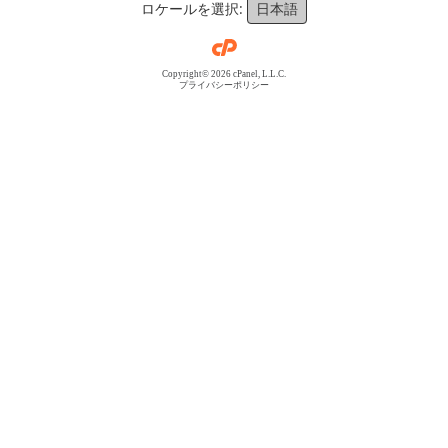
ロケールを選択:
日本語
Copyright© 2026 cPanel, L.L.C.
プライバシーポリシー