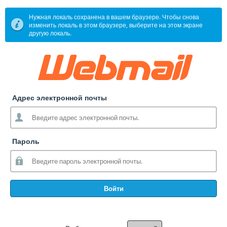
Нужная локаль сохранена в вашем браузере. Чтобы снова
изменить локаль в этом браузере, выберите на этом экране
другую локаль.
Адрес электронной почты
Пароль
Войти